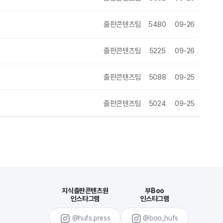
출판콘텐츠팀
5480
09-26
출판콘텐츠팀
5225
09-26
출판콘텐츠팀
5088
09-25
출판콘텐츠팀
5024
09-25
지식출판콘텐츠원
부Boo
인스타그램
인스타그램
@hufs.press
@boo_hufs