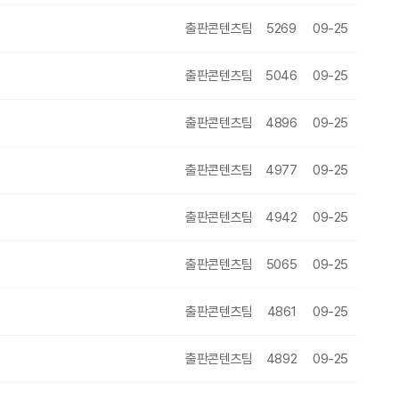
출판콘텐츠팀
5269
09-25
출판콘텐츠팀
5046
09-25
출판콘텐츠팀
4896
09-25
출판콘텐츠팀
4977
09-25
출판콘텐츠팀
4942
09-25
출판콘텐츠팀
5065
09-25
출판콘텐츠팀
4861
09-25
출판콘텐츠팀
4892
09-25