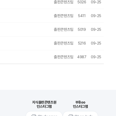
출판콘텐츠팀
5026
09-25
출판콘텐츠팀
5411
09-25
출판콘텐츠팀
5019
09-25
출판콘텐츠팀
5216
09-25
출판콘텐츠팀
4987
09-25
지식출판콘텐츠원
부Boo
인스타그램
인스타그램