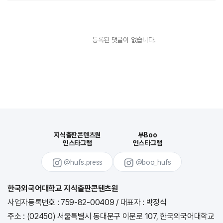
등록된 댓글이 없습니다.
지식출판콘텐츠원
부Boo
인스타그램
인스타그램
@hufs.press
@boo_hufs
한국외국어대학교 지식출판콘텐츠원
사업자등록번호 : 759-82-00409
/
대표자 : 박정식
주소 : (02450) 서울특별시 동대문구 이문로 107, 한국외국어대학교