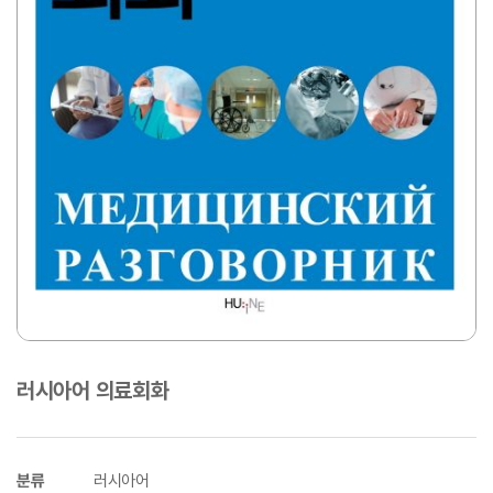
러시아어 의료회화
분류
러시아어