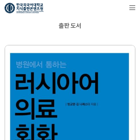
출판 도서