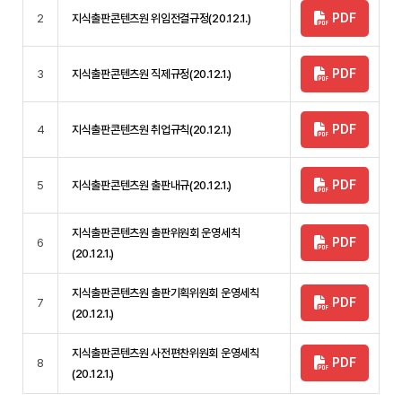
PDF
2
지식출판콘텐츠원 위임전결규정(20.12.1.)
PDF
3
지식출판콘텐츠원 직제규정(20.12.1.)
PDF
4
지식출판콘텐츠원 취업규칙(20.12.1.)
PDF
5
지식출판콘텐츠원 출판내규(20.12.1.)
지식출판콘텐츠원 출판위원회 운영세칙
PDF
6
(20.12.1.)
지식출판콘텐츠원 출판기획위원회 운영세칙
PDF
7
(20.12.1.)
지식출판콘텐츠원 사전편찬위원회 운영세칙
PDF
8
(20.12.1.)