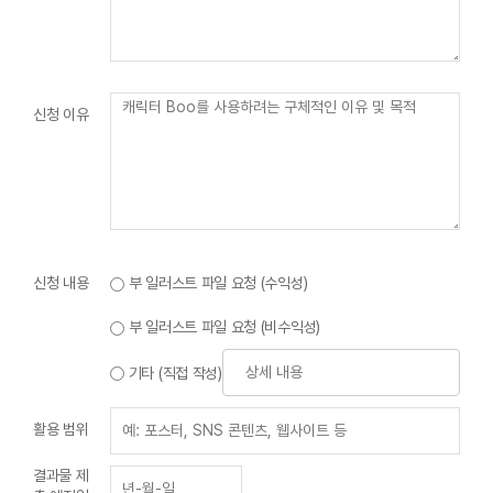
신청 이유
신청 내용
부 일러스트 파일 요청 (수익성)
부 일러스트 파일 요청 (비수익성)
기타 (직접 작성)
활용 범위
결과물 제