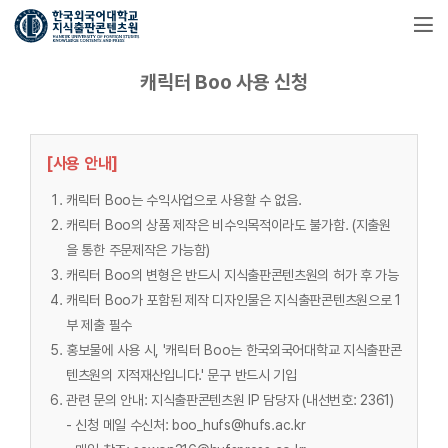
캐릭터 Boo 사용 신청
[사용 안내]
캐릭터 Boo는 수익사업으로 사용할 수 없음.
캐릭터 Boo의 상품 제작은 비수익목적이라도 불가함. (지출원
을 통한 주문제작은 가능함)
캐릭터 Boo의 변형은 반드시 지식출판콘텐츠원의 허가 후 가능
캐릭터 Boo가 포함된 제작 디자인물은 지식출판콘텐츠원으로 1
부 제출 필수
홍보물에 사용 시, '캐릭터 Boo는 한국외국어대학교 지식출판콘
텐츠원의 지적재산입니다.' 문구 반드시 기입
관련 문의 안내: 지식출판콘텐츠원 IP 담당자 (내선번호: 2361)
- 신청 메일 수신처: boo_hufs@hufs.ac.kr