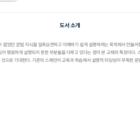
도서 소개
할 수 없었던 문법 지식을 일목요연하고 이해하기 쉽게 설명하려는 목적에서 만들어
심이 명료하게 설명되지 못한 부분들을 다루고 있다는 점이 본 교재의 특징이다.
을 것으로 기대한다. 기존의 스페인어 교육과 학습에서 설명적 타당성이 부족한 문