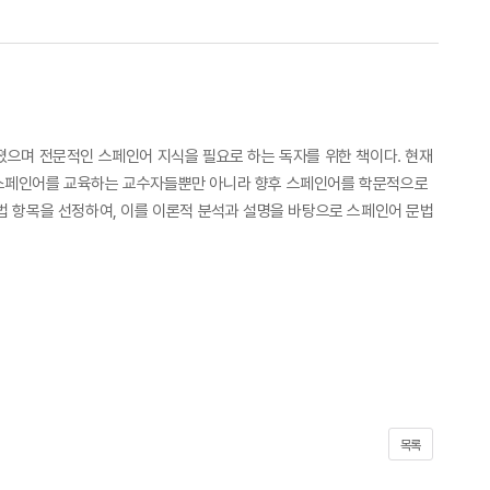
졌으며 전문적인 스페인어 지식을 필요로 하는 독자를 위한 책이다. 현재
 스페인어를 교육하는 교수자들뿐만 아니라 향후 스페인어를 학문적으로
법 항목을 선정하여, 이를 이론적 분석과 설명을 바탕으로 스페인어 문법
목록