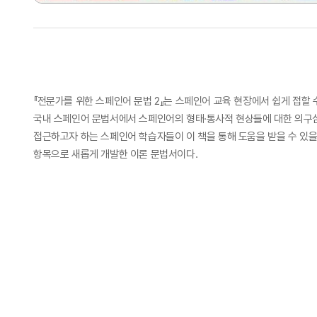
『전문가를 위한 스페인어 문법 2』는 스페인어 교육 현장에서 쉽게 접
국내 스페인어 문법서에서 스페인어의 형태·통사적 현상들에 대한 의구
접근하고자 하는 스페인어 학습자들이 이 책을 통해 도움을 받을 수 있
항목으로 새롭게 개발한 이론 문법서이다.