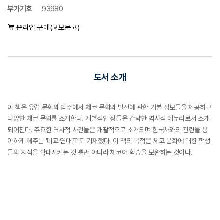
부가기호
93980
온라인 구매(교보문고)
도서 소개
이 책은 유럽 문화의 범주에서 체코 문화의 발전에 관한 기본 정보들을 제공하고
다양한 체코 문화를 소개한다. 개별적인 장들은 간략한 역사적 테두리로서 소개
되어진다. 주요한 역사적 사건들은 개괄적으로 소개되며 한국사와의 관련을 용
이하게 해주는 '비교 연대표'도 기재했다. 이 책의 목적은 체코 문화에 대한 학생
들의 지식을 확대시키는 것 뿐만 아니라 체코어 학습을 보완하는 것이다.