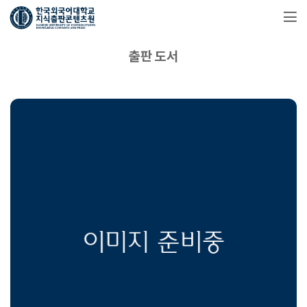
출판 도서