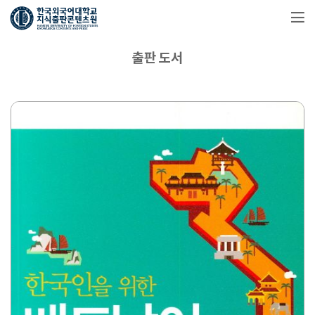
출판 도서