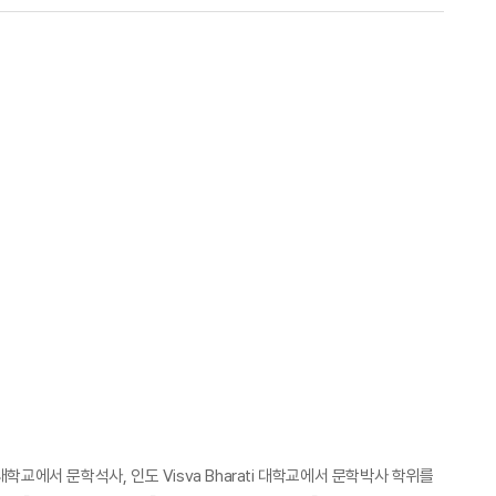
대학교에서 문학석사, 인도 Visva Bharati 대학교에서 문학박사 학위를