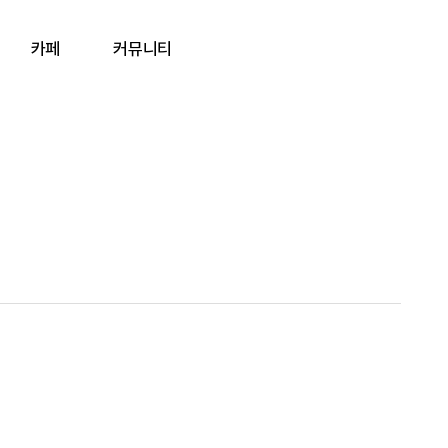
카페
커뮤니티