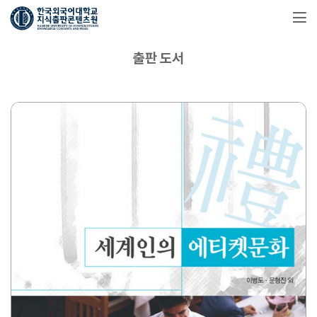
출판 도서