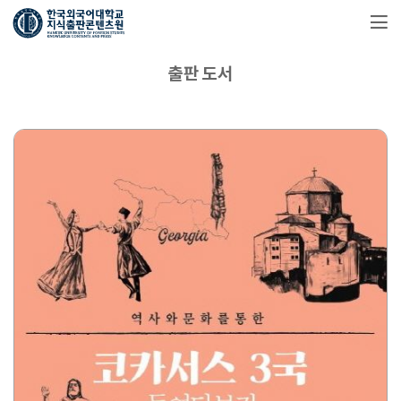
출판 도서