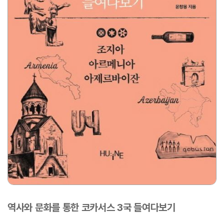
역사와 문화를 통한 코카서스 3국 들여다보기