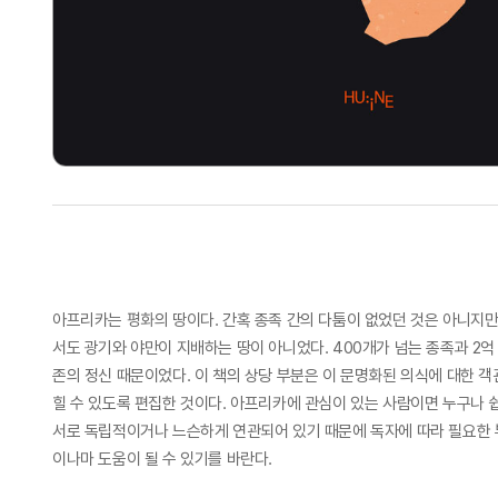
아프리카는 평화의 땅이다. 간혹 종족 간의 다툼이 없었던 것은 아니지만
서도 광기와 야만이 지배하는 땅이 아니었다. 400개가 넘는 종족과 2
존의 정신 때문이었다. 이 책의 상당 부분은 이 문명화된 의식에 대한 
힐 수 있도록 편집한 것이다. 아프리카에 관심이 있는 사람이면 누구나 
서로 독립적이거나 느슨하게 연관되어 있기 때문에 독자에 따라 필요한 부
이나마 도움이 될 수 있기를 바란다.