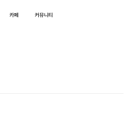
카페
커뮤니티