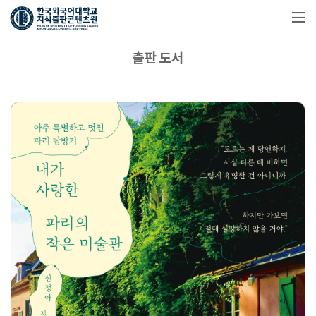
출판 도서