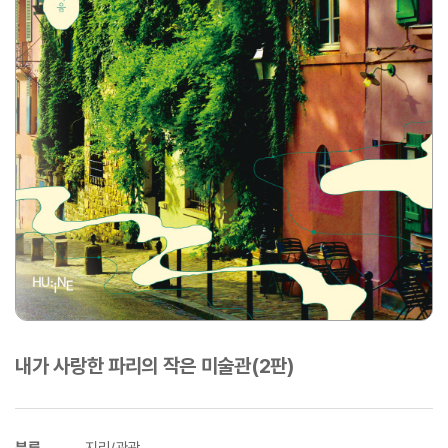
내가 사랑한 파리의 작은 미술관(2판)