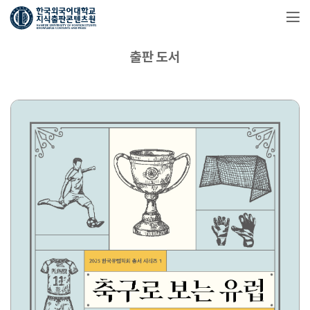
출판 도서