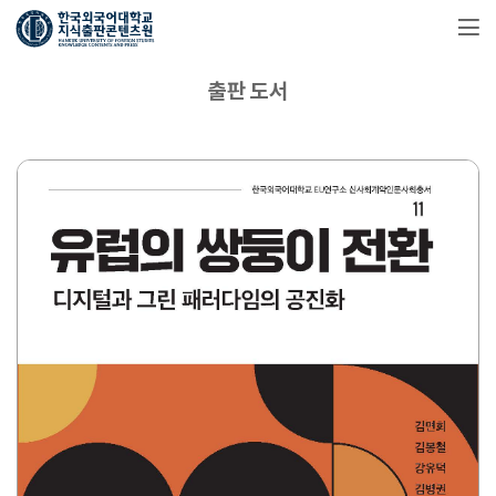
출판 도서