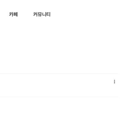
카페
커뮤니티