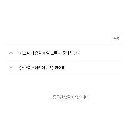
목록
자료실 내 음원 파일 오류 시 문의처 안내
〈 FLEX 스페인어 UP 〉 정오표
등록된 댓글이 없습니다.