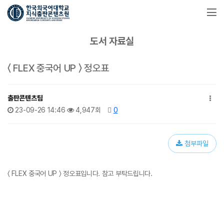
도서 자료실
〈 FLEX 중국어 UP 〉​ 정오표
출판콘텐츠팀
23-09-26 14:46
4,947회
0
첨부파일
〈 FLEX 중국어 UP 〉​ 정오표입니다. 참고 부탁드립니다.