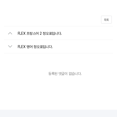
목록
FLEX 프랑스어 2 정오표입니다.
FLEX 영어 정오표입니다.
등록된 댓글이 없습니다.