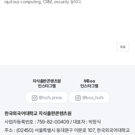
iquitous computing, CRM, security 등이다.
목록
지식출판콘텐츠원
부Boo
인스타그램
인스타그램
@hufs.press
@boo_hufs
한국외국어대학교 지식출판콘텐츠원
사업자등록번호 : 759-82-00409
/
대표자 : 박정식
주소 : (02450) 서울특별시 동대문구 이문로 107, 한국외국어대학교