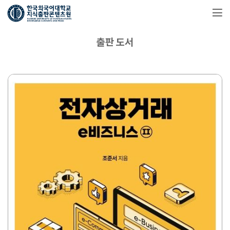
출판 도서