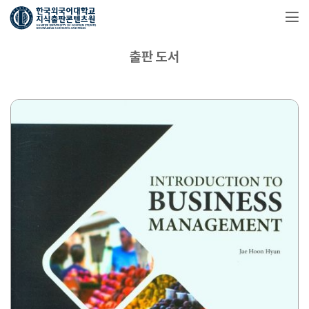
출판 도서