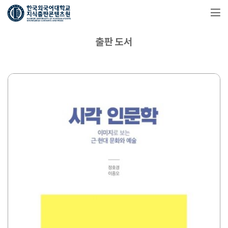
출판 도서