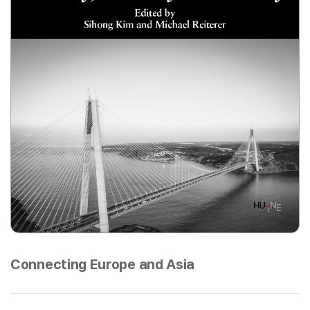
Connecting Europe and Asia