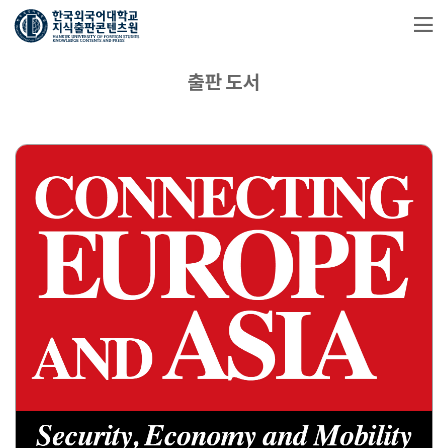
출판 도서