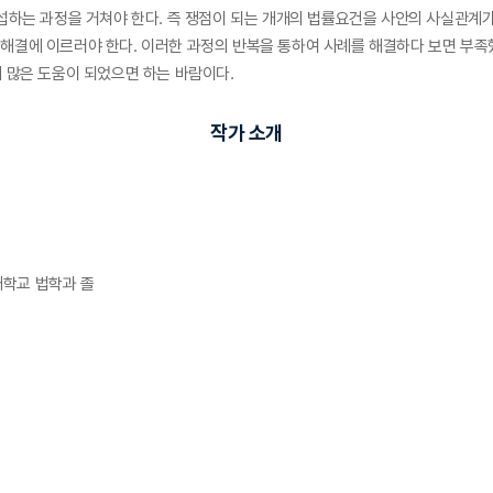
 포섭하는 과정을 거쳐야 한다. 즉 쟁점이 되는 개개의 법률요건을 사안의 사실관
 해결에 이르러야 한다. 이러한 과정의 반복을 통하여 사례를 해결하다 보면 부족
게 많은 도움이 되었으면 하는 바람이다.
작가 소개
국어대학교 법학과 졸