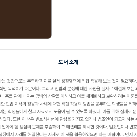
도서 소개
는 것만으로는 부족하고 이를 실제 생활영역에 직접 적용해 보는 것이 필요하다.
적인 목적이기 때문이다. 그리고 민법의 분쟁에 대한 사안을 실제로 해결해 보는
계나 충돌 관계 내지는 공백의 상황을 이해하고 이를 체계화하고 보완하려는 이
이러한 민법 지식의 활용과 사례에 대한 직접 적용의 방법을 공부하는 학생들을 위
려는 학생들에게 참고 자료로서 도움이 될 수 있도록 하였다. 이를 위해 실제로 
하였다. 또한 이 책은 변호사시험에 관심을 가지고 있거나 법조인이 되고자 하는 
알아야 할 쟁점의 문제를 추출하여 그 해결례를 제시한 것이다. 법조인이나 변
 시험장에서 사례를 해결한다는 자세로 이 책을 활용하였으면 하는 바람이다. 먼저