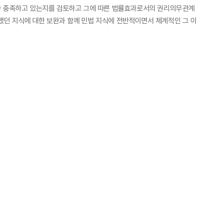
계가 충족하고 있는지를 검토하고 그에 따른 법률효과로서의 권리의무관계
했던 지식에 대한 보완과 함께 민법 지식에 전반적이면서 체계적인 그 이