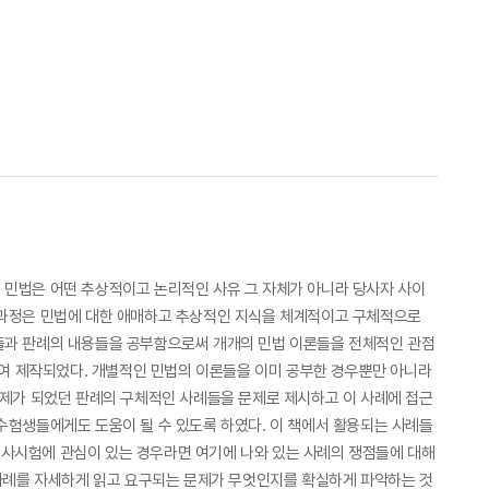
 민법은 어떤 추상적이고 논리적인 사유 그 자체가 아니라 당사자 사이
 과정은 민법에 대한 애매하고 추상적인 지식을 체계적이고 구체적으로
론들과 판례의 내용들을 공부함으로써 개개의 민법 이론들을 전체적인 관점
하여 제작되었다. 개별적인 민법의 이론들을 이미 공부한 경우뿐만 아니라
문제가 되었던 판례의 구체적인 사례들을 문제로 제시하고 이 사례에 접근
수험생들에게도 도움이 될 수 있도록 하였다. 이 책에서 활용되는 사례들
호사시험에 관심이 있는 경우라면 여기에 나와 있는 사례의 쟁점들에 대해
 사례를 자세하게 읽고 요구되는 문제가 무엇인지를 확실하게 파악하는 것