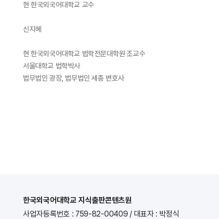
현 한국외국어대학교 교수
신지혜
현 한국외국어대학교 법학전문대학원 조교수
서울대학교 법학박사
법무법인 광장, 법무법인 세종 변호사
한국외국어대학교 지식출판콘텐츠원
사업자등록번호 : 759-82-00409
/
대표자 : 박정식