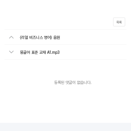
목록
〈리얼 비즈니스 영어〉 음원
몽골어 표준 교재 A1.mp3
등록된 댓글이 없습니다.