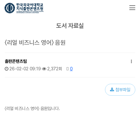
도서 자료실
〈리얼 비즈니스 영어〉 음원
출판콘텐츠팀
26-02-02 09:19
2,372회
0
첨부파일
〈리얼 비즈니스 영어〉 음원입니다.