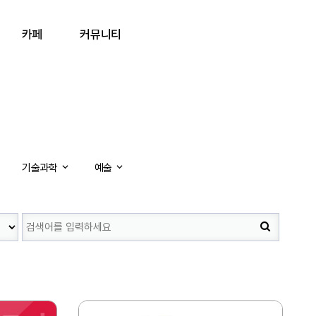
카페
커뮤니티
기술과학
예술