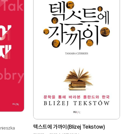
텍스트에 가까이(Blizej Tekstow)
nieszka