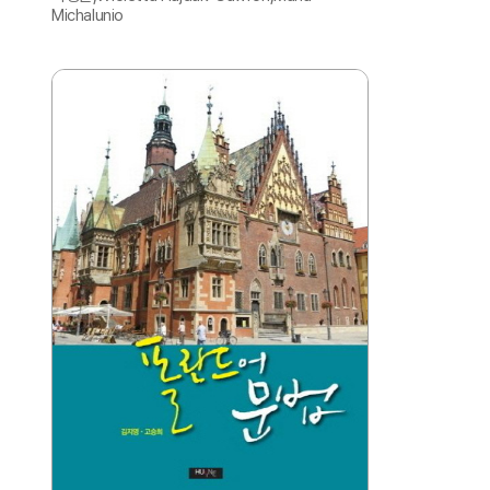
Michalunio