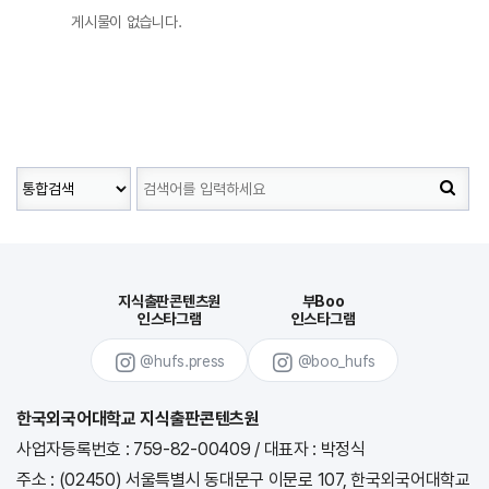
게시물이 없습니다.
지식출판콘텐츠원
부Boo
인스타그램
인스타그램
@hufs.press
@boo_hufs
한국외국어대학교 지식출판콘텐츠원
사업자등록번호 : 759-82-00409
/
대표자 : 박정식
주소 : (02450) 서울특별시 동대문구 이문로 107, 한국외국어대학교