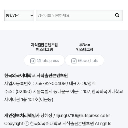
지식출판콘텐츠원
부Boo
인스타그램
인스타그램
@hufs.press
@boo_hufs
한국외국어대학교 지식출판콘텐츠원
사업자등록번호 : 759-82-00409
/
대표자 : 박정식
주소 : (02450) 서울특별시 동대문구 이문로 107, 한국외국어대학교
사이버관 1층 101호(이문동)
개인정보처리책임자
장혜정 / hjung0710@hufspress.co.kr
Copyright ⓒ 한국외국어대학교 지식출판콘텐츠원 All rights