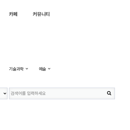
카페
커뮤니티
기술과학
예술