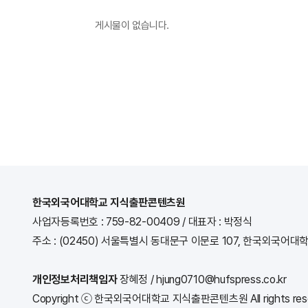
게시물이 없습니다.
한국외국어대학교 지식출판콘텐츠원
사업자등록번호 : 759-82-00409
/
대표자 : 박정식
주소 : (02450) 서울특별시 동대문구 이문로 107, 한국외국어대
개인정보처리책임자
장혜정 / hjung0710@hufspress.co.kr
Copyright ⓒ 한국외국어대학교 지식출판콘텐츠원 All rights rese