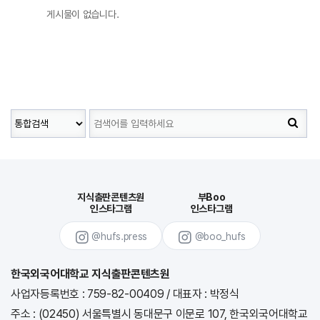
게시물이 없습니다.
지식출판콘텐츠원
부Boo
인스타그램
인스타그램
@hufs.press
@boo_hufs
한국외국어대학교 지식출판콘텐츠원
사업자등록번호 : 759-82-00409
/
대표자 : 박정식
주소 : (02450) 서울특별시 동대문구 이문로 107, 한국외국어대학교